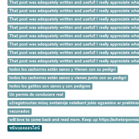
That post was adequately written and useful! I really appreci
That post was adequately written and useful! I really appreci
That post was adequately written and useful! I really apprecia
That post was adequately written and useful! I really appreciat
That post was adequately written and useful! I really appreciat
That post was adequately written and useful! I really appreciate 
That post was adequately written and useful! I really appreciate w
That post was adequately written and useful! I really appreciate 
todos los cachorros están sanos y Vienen con su pedigrí
todos los cachorros están sanos y vienen junto con su pedigrí
todos los gatitos son sanos y con pedigree
Un permis de conducere real
užregistruotas mūsų svetainėje nelaikant jokio egzamino ar praktini
vacunados
will love to come back and read more. Keep up https://acheterpermi
พนันบอลออนไลน์