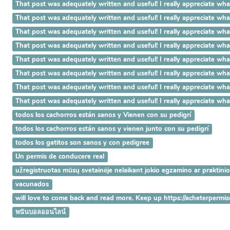
That post was adequately written and useful! I really appreci
That post was adequately written and useful! I really appreci
That post was adequately written and useful! I really apprecia
That post was adequately written and useful! I really appreciat
That post was adequately written and useful! I really appreciat
That post was adequately written and useful! I really appreciate 
That post was adequately written and useful! I really appreciate w
That post was adequately written and useful! I really appreciate 
todos los cachorros están sanos y Vienen con su pedigrí
todos los cachorros están sanos y vienen junto con su pedigrí
todos los gatitos son sanos y con pedigree
Un permis de conducere real
užregistruotas mūsų svetainėje nelaikant jokio egzamino ar praktini
vacunados
will love to come back and read more. Keep up https://acheterpermi
พนันบอลออนไลน์