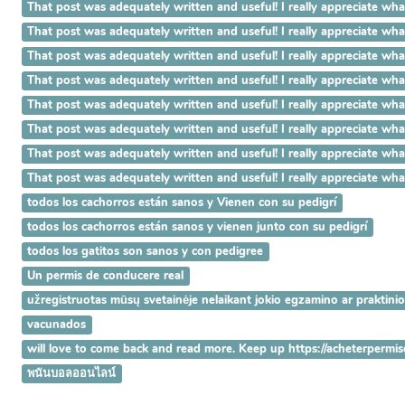
That post was adequately written and useful! I really appreci
That post was adequately written and useful! I really appreci
That post was adequately written and useful! I really apprecia
That post was adequately written and useful! I really appreciat
That post was adequately written and useful! I really appreciat
That post was adequately written and useful! I really appreciate 
That post was adequately written and useful! I really appreciate w
That post was adequately written and useful! I really appreciate 
todos los cachorros están sanos y Vienen con su pedigrí
todos los cachorros están sanos y vienen junto con su pedigrí
todos los gatitos son sanos y con pedigree
Un permis de conducere real
užregistruotas mūsų svetainėje nelaikant jokio egzamino ar praktini
vacunados
will love to come back and read more. Keep up https://acheterpermi
พนันบอลออนไลน์