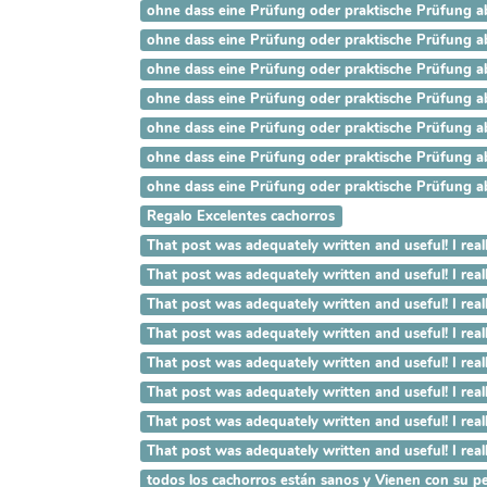
ohne dass eine Prüfung oder praktische Prüfung ab
ohne dass eine Prüfung oder praktische Prüfung ab
ohne dass eine Prüfung oder praktische Prüfung ab
ohne dass eine Prüfung oder praktische Prüfung ab
ohne dass eine Prüfung oder praktische Prüfung ab
ohne dass eine Prüfung oder praktische Prüfung ab
ohne dass eine Prüfung oder praktische Prüfung ab
Regalo Excelentes cachorros
That post was adequately written and useful! 
That post was adequately written and useful! I
That post was adequately written and useful! I
That post was adequately written and useful! I 
That post was adequately written and useful! I 
That post was adequately written and useful! I r
That post was adequately written and useful! I rea
That post was adequately written and useful! I re
todos los cachorros están sanos y Vienen con su pe