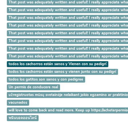
That post was adequately written and useful! I really appreci
That post was adequately written and useful! I really appreci
That post was adequately written and useful! I really apprecia
That post was adequately written and useful! I really appreciat
That post was adequately written and useful! I really appreciat
That post was adequately written and useful! I really appreciate 
That post was adequately written and useful! I really appreciate w
That post was adequately written and useful! I really appreciate 
todos los cachorros están sanos y Vienen con su pedigrí
todos los cachorros están sanos y vienen junto con su pedigrí
todos los gatitos son sanos y con pedigree
Un permis de conducere real
užregistruotas mūsų svetainėje nelaikant jokio egzamino ar praktini
vacunados
will love to come back and read more. Keep up https://acheterpermi
พนันบอลออนไลน์