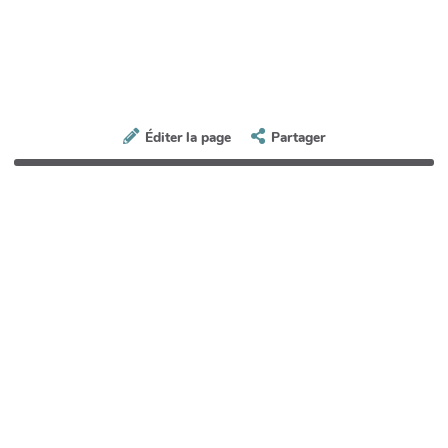
Éditer la page
Partager