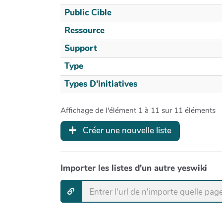
Public Cible
Ressource
Support
Type
Types D'initiatives
Affichage de l'élément 1 à 11 sur 11 éléments
Créer une nouvelle liste
Importer les listes d'un autre yeswiki