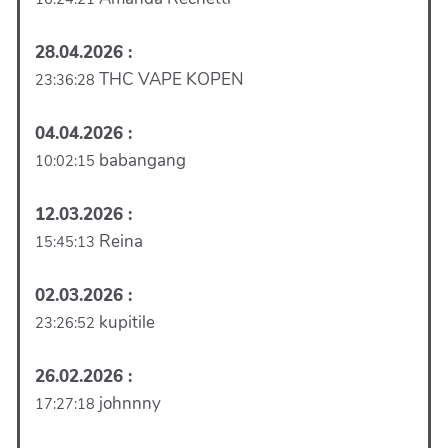
28.04.2026 :
THC VAPE KOPEN
23:36:28
04.04.2026 :
babangang
10:02:15
12.03.2026 :
Reina
15:45:13
02.03.2026 :
kupitile
23:26:52
26.02.2026 :
johnnny
17:27:18