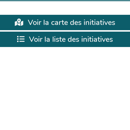
Voir la carte des initiatives
Voir la liste des initiatives