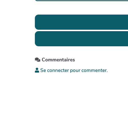
Commentaires
Se connecter pour commenter.