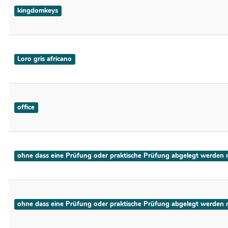
kingdomkeys
Loro gris africano
office
ohne dass eine Prüfung oder praktische Prüfung abgelegt werden mus
ohne dass eine Prüfung oder praktische Prüfung abgelegt werden mu