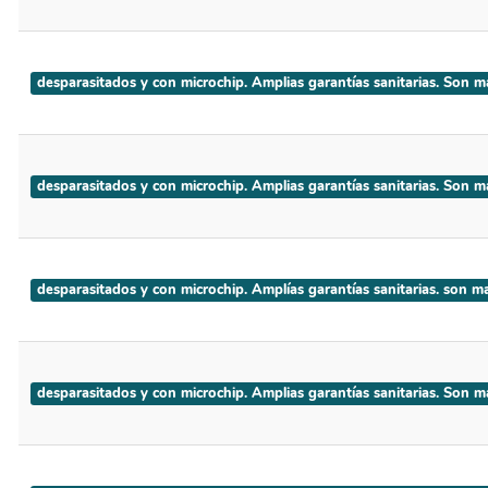
desparasitados y con microchip. Amplias garantías sanitarias. S
desparasitados y con microchip. Amplias garantías sanitarias. So
desparasitados y con microchip. Amplías garantías sanitarias. son m
desparasitados y con microchip. Amplias garantías sanitarias. Son