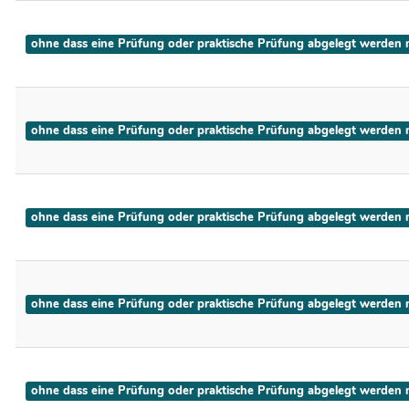
ohne dass eine Prüfung oder praktische Prüfung abgelegt werden mu
ohne dass eine Prüfung oder praktische Prüfung abgelegt werden mu
ohne dass eine Prüfung oder praktische Prüfung abgelegt werden mu
ohne dass eine Prüfung oder praktische Prüfung abgelegt werden mu
ohne dass eine Prüfung oder praktische Prüfung abgelegt werden mu