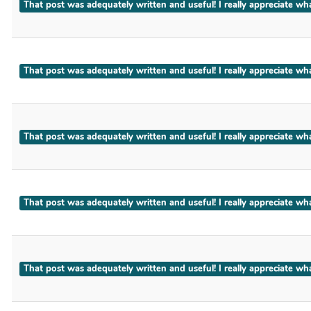
That post was adequately written and useful! I really appreci
That post was adequately written and useful! I really apprecia
That post was adequately written and useful! I really appreciat
That post was adequately written and useful! I really appreciate
That post was adequately written and useful! I really appreciate w