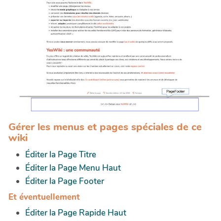
Gérer les menus et pages spéciales de ce
wiki
Éditer la Page Titre
Éditer la Page Menu Haut
Éditer la Page Footer
Et éventuellement
Éditer la Page Rapide Haut