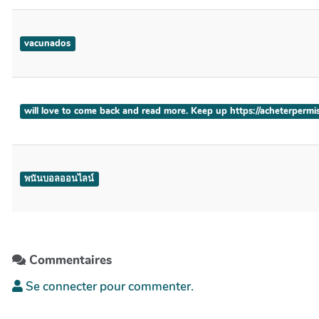
vacunados
will love to come back and read more. Keep up https://acheterperm
พนันบอลออนไลน์
Commentaires
Se connecter pour commenter.