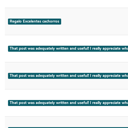
Regalo Excelentes cachorros
That post was adequately written and useful! I really apprec
That post was adequately written and useful! I really apprec
That post was adequately written and useful! I really appreci