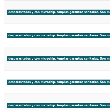
desparasitados y con microchip. Amplias garantías sanitarias
desparasitados y con microchip. Amplias garantías sanitarias
desparasitados y con microchip. Amplias garantías sanitarias.
desparasitados y con microchip. Amplias garantías sanitarias.
desparasitados y con microchip. Amplias garantías sanitarias. 