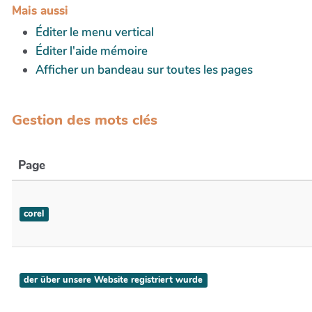
Mais aussi
Éditer le menu vertical
Éditer l'aide mémoire
Afficher un bandeau sur toutes les pages
Gestion des mots clés
Page
corel
der über unsere Website registriert wurde