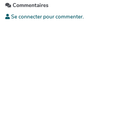
Commentaires
Se connecter pour commenter.