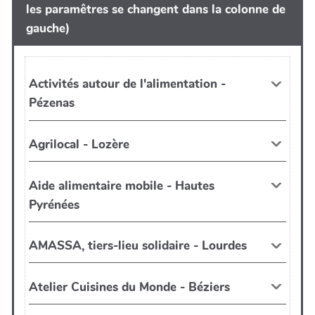
les paramêtres se changent dans la colonne de
gauche)