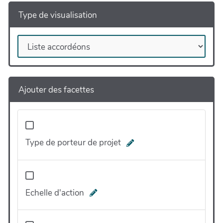
Type de visualisation
Ajouter des facettes
Type de porteur de projet
Echelle d'action