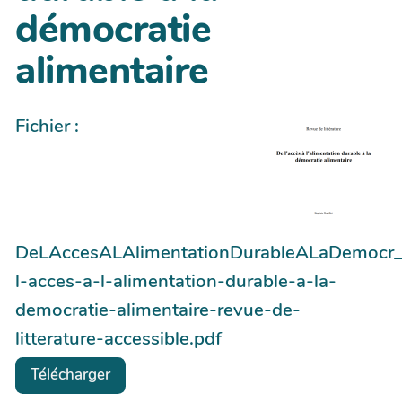
démocratie
alimentaire
Fichier :
DeLAccesALAlimentationDurableALaDemocr_
l-acces-a-l-alimentation-durable-a-la-
democratie-alimentaire-revue-de-
litterature-accessible.pdf
Télécharger