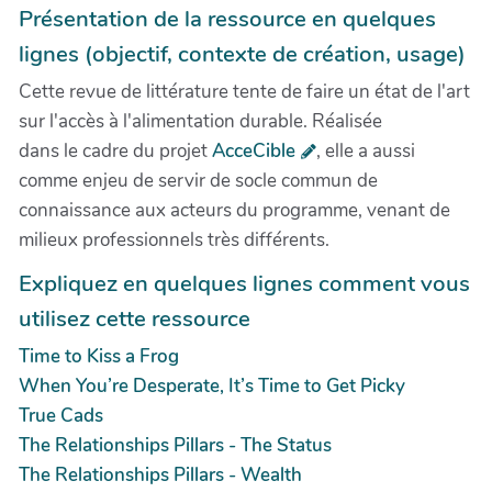
Présentation de la ressource en quelques
lignes (objectif, contexte de création, usage)
Cette revue de littérature tente de faire un état de l'art
sur l'accès à l'alimentation durable. Réalisée
dans le cadre du projet
AcceCible
, elle a aussi
comme enjeu de servir de socle commun de
connaissance aux acteurs du programme, venant de
milieux professionnels très différents.
Expliquez en quelques lignes comment vous
utilisez cette ressource
Time to Kiss a Frog
When You’re Desperate, It’s Time to Get Picky
True Cads
The Relationships Pillars - The Status
The Relationships Pillars - Wealth