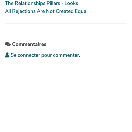
The Relationships Pillars - Looks
All Rejections Are Not Created Equal
Commentaires
Se connecter pour commenter.