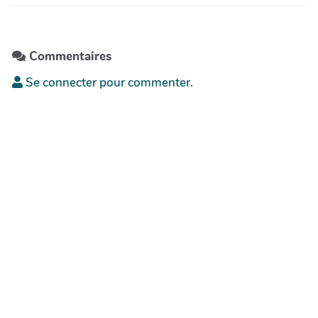
Commentaires
Se connecter pour commenter.