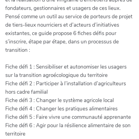
fondateurs, gestionnaires et usagers de ces lieux.
Pensé comme un outil au service de porteurs de projet
de tiers-lieux nourriciers et d’acteurs d’initiatives
existantes, ce guide propose 6 fiches défis pour
s’inscrire, étape par étape, dans un processus de
transition :
Fiche défi 1 : Sensibiliser et autonomiser les usagers
sur la transition agroécologique du territoire
Fiche défi 2 : Participer à l’installation d’agriculteurs
hors cadre familial
Fiche défi 3 : Changer le système agricole local
Fiche défi 4 : Changer les pratiques alimentaires
Fiche défi 5 : Faire vivre une communauté apprenante
Fiche défi 6 : Agir pour la résilience alimentaire de son
territoire