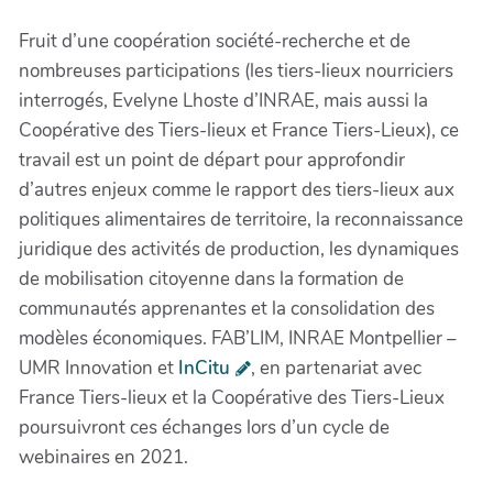
Fruit d’une coopération société-recherche et de
nombreuses participations (les tiers-lieux nourriciers
interrogés, Evelyne Lhoste d’INRAE, mais aussi la
Coopérative des Tiers-lieux et France Tiers-Lieux), ce
travail est un point de départ pour approfondir
d’autres enjeux comme le rapport des tiers-lieux aux
politiques alimentaires de territoire, la reconnaissance
juridique des activités de production, les dynamiques
de mobilisation citoyenne dans la formation de
communautés apprenantes et la consolidation des
modèles économiques. FAB’LIM, INRAE Montpellier –
UMR Innovation et
InCitu
, en partenariat avec
France Tiers-lieux et la Coopérative des Tiers-Lieux
poursuivront ces échanges lors d’un cycle de
webinaires en 2021.