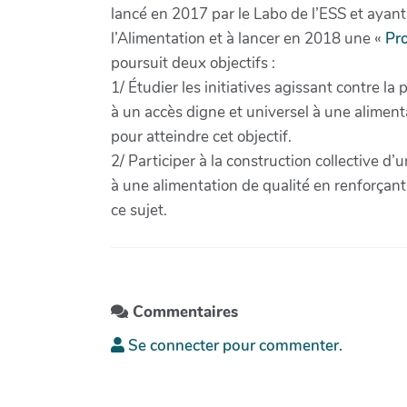
lancé en 2017 par le Labo de l’ESS et ayant
l’Alimentation et à lancer en 2018 une «
Pr
poursuit deux objectifs :
1/ Étudier les initiatives agissant contre la
à un accès digne et universel à une alimentat
pour atteindre cet objectif.
2/ Participer à la construction collective 
à une alimentation de qualité en renforçant
ce sujet.
Commentaires
Se connecter pour commenter.